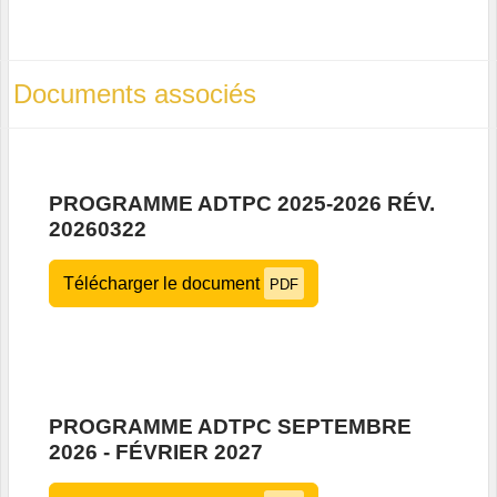
Documents associés
PROGRAMME ADTPC 2025-2026 RÉV.
20260322
Télécharger le document
PDF
PROGRAMME ADTPC SEPTEMBRE
2026 - FÉVRIER 2027