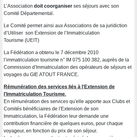
L’Association
doit coorganiser
ses séjours avec son
Comité Départemental.
Le Comité permet ainsi aux Associations de sa juridiction
d’Utiliser son Extension de l’Immatriculation
Tourisme (UEIT)
La Fédération a obtenu le 7 décembre 2010
l’immatriculation tourisme n° IM 075 100 382, auprès de la
Commission d'Immatriculation des opérateurs de séjours et
voyages du GIE ATOUT FRANCE.
Rémunération des services liés à l'Extension de
l'Immatriculation Tourisme.
En rémunération des services qu'elle apporte aux Clubs et
Comités bénéficiaires de l'Extension de son
Immatriculation, la Fédération leur demande une
contribution financière de quelques euros, pour chaque
voyageur, en fonction du prix de son séjour.