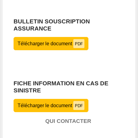
BULLETIN SOUSCRIPTION
ASSURANCE
Télécharger le document
PDF
FICHE INFORMATION EN CAS DE
SINISTRE
Télécharger le document
PDF
QUI CONTACTER