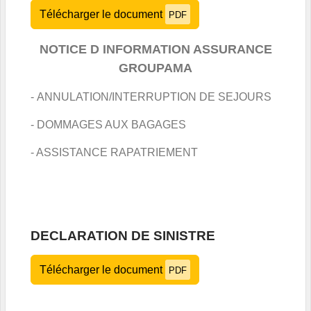
Télécharger le document
PDF
NOTICE D INFORMATION ASSURANCE
GROUPAMA
-
ANNULATION/INTERRUPTION DE SEJOURS
- DOMMAGES AUX BAGAGES
- ASSISTANCE RAPATRIEMENT
DECLARATION DE SINISTRE
Télécharger le document
PDF