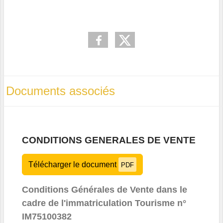
Documents associés
CONDITIONS GENERALES DE VENTE
Télécharger le document
PDF
Conditions Générales de Vente dans le
cadre de l'immatriculation Tourisme n°
IM75100382