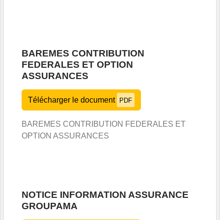
BAREMES CONTRIBUTION
FEDERALES ET OPTION
ASSURANCES
Télécharger le document
PDF
BAREMES CONTRIBUTION FEDERALES ET
OPTION ASSURANCES
NOTICE INFORMATION ASSURANCE
GROUPAMA