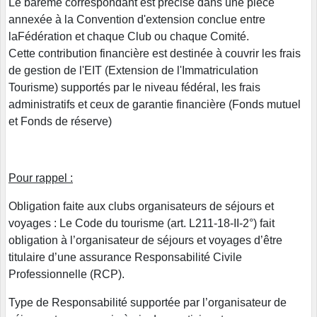
Le barème correspondant est précisé dans une pièce
annexée à la Convention d'extension conclue entre
laFédération et chaque Club ou chaque Comité.
Cette contribution financière est destinée à couvrir les frais
de gestion de l'EIT (Extension de l'Immatriculation
Tourisme) supportés par le niveau fédéral, les frais
administratifs et ceux de garantie financière (Fonds mutuel
et Fonds de réserve)
Pour rappel :
Obligation faite aux clubs organisateurs de séjours et
voyages : Le Code du tourisme (art. L211-18-II-2°) fait
obligation à l’organisateur de séjours et voyages d’être
titulaire d’une assurance Responsabilité Civile
Professionnelle (RCP).
Type de Responsabilité supportée par l’organisateur de