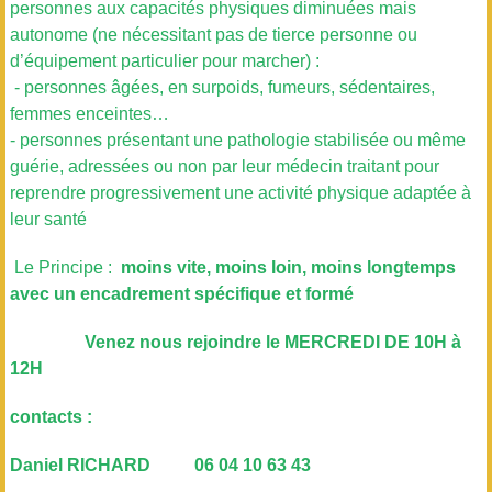
personnes aux capacités physiques diminuées mais
autonome (ne nécessitant pas de tierce personne ou
d’équipement particulier pour marcher) :
- personnes âgées, en surpoids, fumeurs, sédentaires,
femmes enceintes…
- personnes présentant une pathologie stabilisée ou même
guérie, adressées ou non par leur médecin traitant pour
reprendre progressivement une activité physique adaptée à
leur santé
Le Principe :
moins vite, moins loin, moins longtemps
avec un encadrement spécifique et formé
Venez nous rejoindre le MERCREDI DE 10H à
12H
contacts :
Daniel RICHARD 06 04 10 63 43