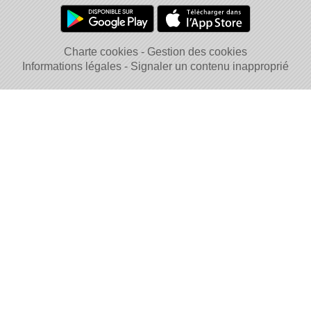
Charte cookies
Gestion des cookies
Informations légales
Signaler un contenu inapproprié