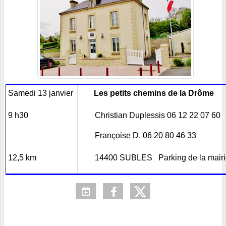
Samedi 13 janvier
Les petits chemins de la Drô
9 h30
Christian Duplessis 06 12 22 07 60
Françoise D. 06 20 80 46 33
12,5 km
14400 SUBLES Parking de la mair