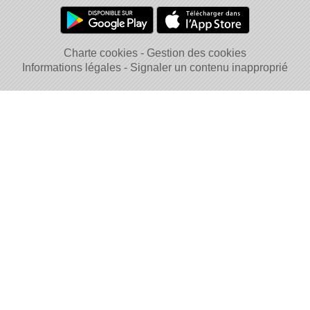
Charte cookies
Gestion des cookies
Informations légales
Signaler un contenu inapproprié