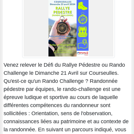
Venez relever le Défi du Rallye Pédestre ou Rando
Challenge le Dimanche 21 Avril sur Courseulles.
Qu'est-ce qu'un Rando Challenge ? Randonnée
pédestre par équipes, le rando-challenge est une
épreuve ludique et sportive au cours de laquelle
différentes compétences du randonneur sont
sollicitées : Orientation, sens de l'observation,
connaissances liées au patrimoine et au contexte de
la randonnée. En suivant un parcours indiqué, vous