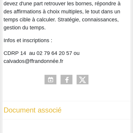
devez d'une part retrouver les bornes, répondre à
des affirmations à choix multiples, le tout dans un
temps cible à calculer. Stratégie, connaissances,
gestion du temps.
Infos et inscriptions :
CDRP 14 au 02 79 64 20 57 ou
calvados@ffrandonnée.fr
Document associé