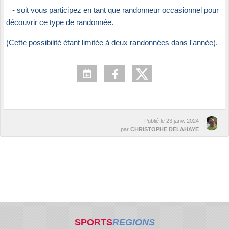
- soit vous participez en tant que randonneur occasionnel pour
découvrir ce type de randonnée.
(Cette possibilité étant limitée à deux randonnées dans l'année).
Publié le
23 janv. 2024
par
CHRISTOPHE DELAHAYE
SPORTS
REGIONS