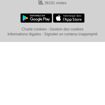
36191
visites
Charte cookies
Gestion des cookies
Informations légales
Signaler un contenu inapproprié