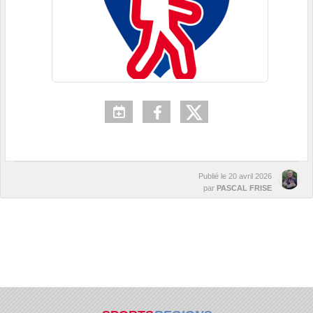
Publié le
20 avril 2026
par
PASCAL FRISE