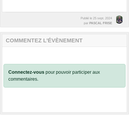
Publié le
25 sept. 2024
par
PASCAL FRISE
COMMENTEZ L’ÉVÈNEMENT
Connectez-vous
pour pouvoir participer aux
commentaires.