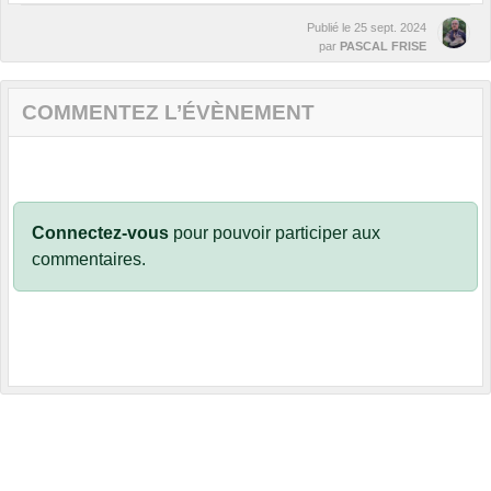
Publié le
25 sept. 2024
par
PASCAL FRISE
COMMENTEZ L’ÉVÈNEMENT
Connectez-vous
pour pouvoir participer aux
commentaires.