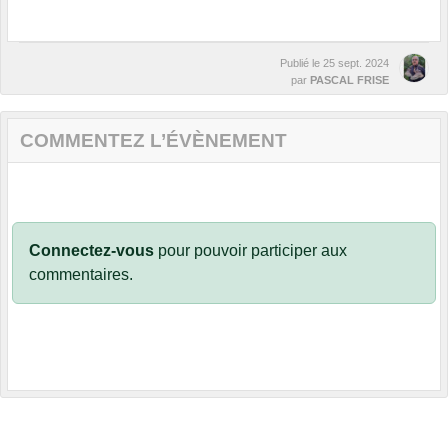
Publié le
25 sept. 2024
par
PASCAL FRISE
COMMENTEZ L’ÉVÈNEMENT
Connectez-vous
pour pouvoir participer aux
commentaires.