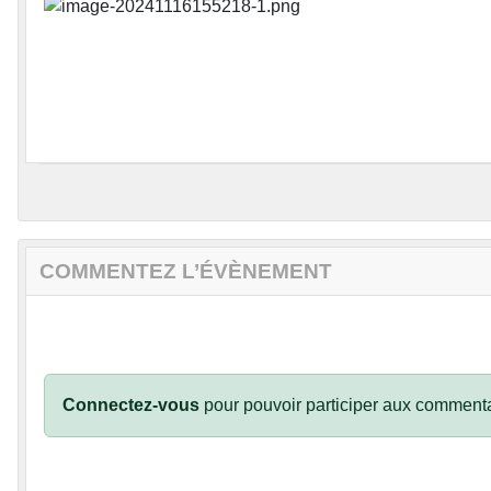
COMMENTEZ L’ÉVÈNEMENT
Connectez-vous
pour pouvoir participer aux commenta