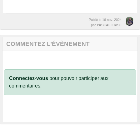
Publié le
16 nov. 2024
par
PASCAL FRISE
COMMENTEZ L’ÉVÈNEMENT
Connectez-vous
pour pouvoir participer aux
commentaires.