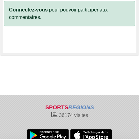
Connectez-vous
pour pouvoir participer aux
commentaires.
SPORTS
REGIONS
36174
visites