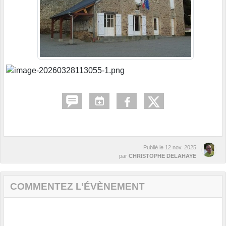
Publié le
12 nov. 2025
par
CHRISTOPHE DELAHAYE
COMMENTEZ L’ÉVÈNEMENT