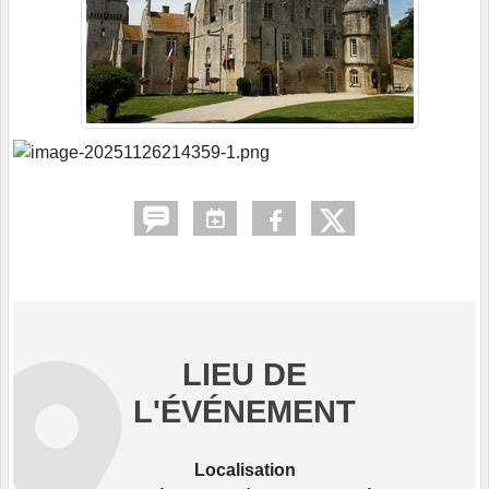
LIEU DE
L'ÉVÉNEMENT
Localisation