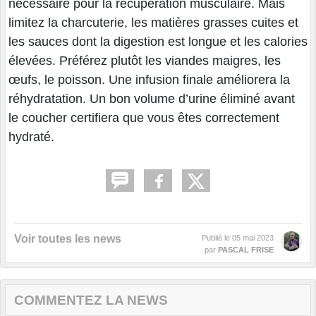
nécessaire pour la récupération musculaire. Mais
limitez la charcuterie, les matières grasses cuites et
les sauces dont la digestion est longue et les calories
élevées. Préférez plutôt les viandes maigres, les
œufs, le poisson. Une infusion finale améliorera la
réhydratation. Un bon volume d’urine éliminé avant
le coucher certifiera que vous êtes correctement
hydraté.
Voir toutes les news
Publié le
05 mai 2023
par
PASCAL FRISE
COMMENTEZ LA NEWS