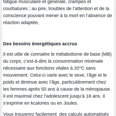
fatigue musculaire et générale, crampes et
courbatures ; au pire, troubles de l’attention et de la
conscience pouvant mener à la mort en l’absence de
réaction adaptée.
Des besoins énergétiques accrus
Il est utile de connaitre le métabolisme de base (MB)
du corps, c’est-à-dire la consommation minimale
nécessaire aux fonctions vitales à 20°C sans
mouvement. Celui-ci varie avec le sexe, l’âge et le
poids et diminue avec l’âge, particulièrement chez
les femmes après 50 ans à cause de la ménopause.
Il est maximal chez l’adolescent jusqu’à 18 ans. Il
s’exprime en kcalories ou en Joules.
Vous trouverez facilement des calculs automatisés