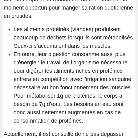
moment opportun pour manger sa ration quotidienne
en protides.
Les aliments protéinés (viandes) produisent
beaucoup de déchets lorsqu’ils sont métabolisés.
Ceux-ci s’accumulent dans les muscles.
En outre, leur digestion consomme aussi plus
d’énergie : le travail de l’organisme nécessaire
pour digérer les aliments riches en protéines
entrera en compétition avec l’irrigation sanguine
nécessaire au bon fonctionnement des muscles.
Pour métaboliser 1g de protéines, le corps a
besoin de 7g d’eau. Les besoins en eau sont
donc aussi nettement augmentés en cas de
consommation de protéines.
Actuellement, il est conseillé de ne pas dépasser