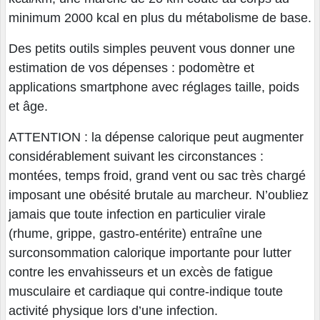
minimum 2000 kcal en plus du métabolisme de base.
Des petits outils simples peuvent vous donner une
estimation de vos dépenses : podomètre et
applications smartphone avec réglages taille, poids
et âge.
ATTENTION : la dépense calorique peut augmenter
considérablement suivant les circonstances :
montées, temps froid, grand vent ou sac très chargé
imposant une obésité brutale au marcheur. N’oubliez
jamais que toute infection en particulier virale
(rhume, grippe, gastro-entérite) entraîne une
surconsommation calorique importante pour lutter
contre les envahisseurs et un excès de fatigue
musculaire et cardiaque qui contre-indique toute
activité physique lors d’une infection.