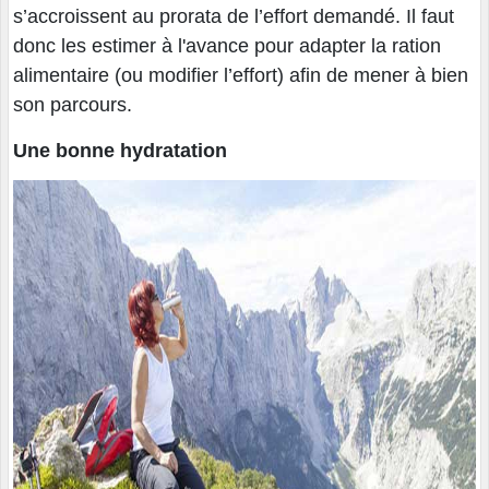
s’accroissent au prorata de l’effort demandé. Il faut
donc les estimer à l'avance pour adapter la ration
alimentaire (ou modifier l’effort) afin de mener à bien
son parcours.
Une bonne hydratation