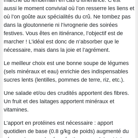
aussi le moment convivial où l’on resserre les liens et
où l’on goûte aux spécialités du crû. Ne tombez pas
dans la gloutonnerie ni l’ivrognerie des soirées
festives. Vous êtes en itinérance, l’objectif est de
marcher ! L’idéal est donc de n’absorber que le
nécessaire, mais dans la joie et l’agrément.
Le meilleur choix est une bonne soupe de légumes
(sels minéraux et eau) enrichie des indispensables
sucres lents (lentilles, pommes de terre, riz, etc.).
Une salade et/ou des crudités apportent des fibres.
Un fruit et des laitages apportent minéraux et
vitamines.
L’apport en protéines est nécessaire : apport
quotidien de base (0.8 g/kg de poids) augmenté du