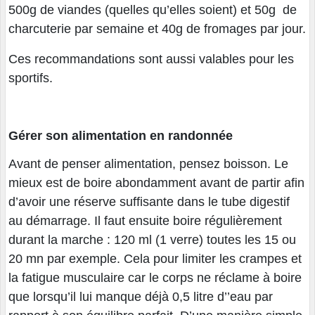
500g de viandes (quelles qu’elles soient) et 50g de
charcuterie par semaine et 40g de fromages par jour.
Ces recommandations sont aussi valables pour les
sportifs.
Gérer son alimentation en randonnée
Avant de penser alimentation, pensez boisson. Le
mieux est de boire abondamment avant de partir afin
d’avoir une réserve suffisante dans le tube digestif
au démarrage. Il faut ensuite boire régulièrement
durant la marche : 120 ml (1 verre) toutes les 15 ou
20 mn par exemple. Cela pour limiter les crampes et
la fatigue musculaire car le corps ne réclame à boire
que lorsqu’il lui manque déjà 0,5 litre d’’eau par