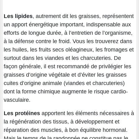
Les lipides
, autrement dit les graisses, représentent
un apport énergétique important, indispensable aux
efforts de longue durée, à l’entretien de l’organisme,
à la défense contre le froid. Vous les trouverez dans
les huiles, les fruits secs oléagineux, les fromages et
surtout dans les viandes et les charcuteries. De
façon générale, il est recommandé de privilégier les
graisses d’origine végétale et d’éviter les graisses
cuites d’origine animale (viandes et charcuteries)
dont la forme chimique augmente le risque cardio-
vasculaire.
Les protéines
apportent les éléments nécessaires à
la régénération des tissus, à développement et
réparation des muscles, à bon équilibre hormonal.
Mais le temps de la randonnée ne constitue pas le