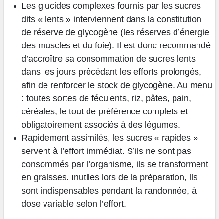
Les glucides complexes fournis par les sucres
dits « lents » interviennent dans la constitution
de réserve de glycogène (les réserves d’énergie
des muscles et du foie). Il est donc recommandé
d’accroître sa consommation de sucres lents
dans les jours précédant les efforts prolongés,
afin de renforcer le stock de glycogène. Au menu
: toutes sortes de féculents, riz, pâtes, pain,
céréales, le tout de préférence complets et
obligatoirement associés à des légumes.
Rapidement assimilés, les sucres « rapides »
servent à l’effort immédiat. S’ils ne sont pas
consommés par l’organisme, ils se transforment
en graisses. Inutiles lors de la préparation, ils
sont indispensables pendant la randonnée, à
dose variable selon l’effort.