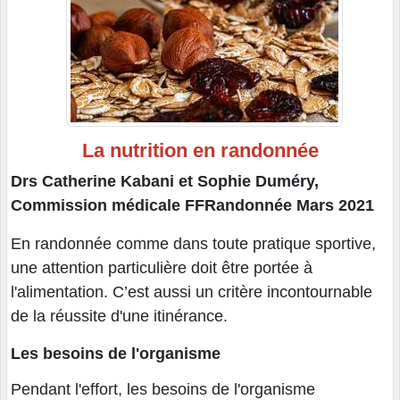
La nutrition en randonnée
Drs Catherine Kabani et Sophie Duméry,
Commission médicale FFRandonnée Mars 2021
En randonnée comme dans toute pratique sportive,
une attention particulière doit être portée à
l'alimentation. C’est aussi un critère incontournable
de la réussite d'une itinérance.
Les besoins de l'organisme
Pendant l'effort, les besoins de l'organisme