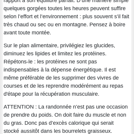
rapport à son équilibre parfait. D’une manière simple
quelques gorgées toutes les heures peuvent suffire
selon l’effort et l’environnement : plus souvent s’il fait
très chaud ou sec ou en montagne. Pensez à boire
avant toute montée.
Sur le plan alimentaire, privilégiez les glucides,
diminuez les lipides et limitez les protéines.
Répétons-le : les protéines ne sont pas
indispensables à la dépense énergétique. Il est
même préférable de les supprimer des vivres de
courses et de les reprendre modérément au repas
d'étape pour la récupération musculaire.
ATTENTION : La randonnée n’est pas une occasion
de prendre du poids. On doit faire du muscle et non
du gras. Donc pas d’excès calorique qui serait
stocké aussitôt dans les bourrelets graisseux.