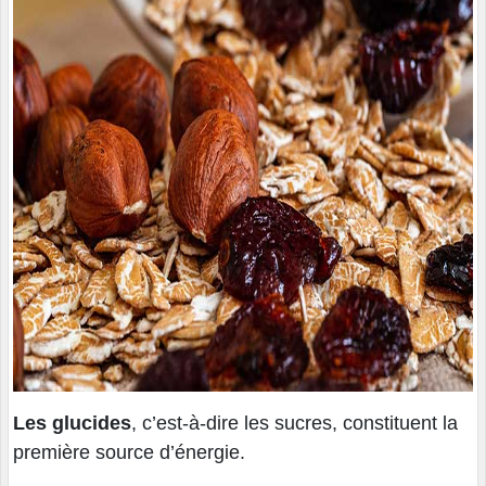
Les glucides
, c’est-à-dire les sucres, constituent la
première source d’énergie.