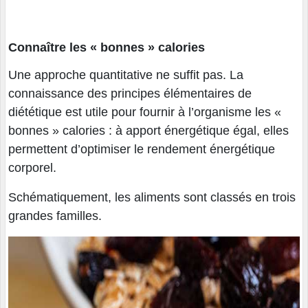
Connaître les « bonnes » calories
Une approche quantitative ne suffit pas. La
connaissance des principes élémentaires de
diététique est utile pour fournir à l’organisme les «
bonnes » calories : à apport énergétique égal, elles
permettent d’optimiser le rendement énergétique
corporel.
Schématiquement, les aliments sont classés en trois
grandes familles.