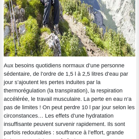
Aux besoins quotidiens normaux d’une personne
sédentaire, de l’ordre de 1,5 l à 2,5 litres d’eau par
jour s’ajoutent les pertes induites par la
thermorégulation (la transpiration), la respiration
accélérée, le travail musculaire. La perte en eau n’a
pas de limites ! On peut perdre 10 l par jour selon les
circonstances… Les effets d’une hydratation
insuffisante peuvent survenir rapidement. Ils sont
parfois redoutables : souffrance à l’effort, grande