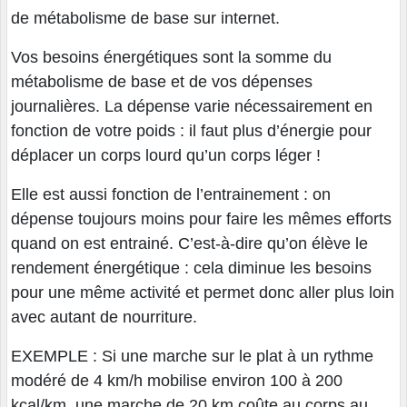
de métabolisme de base sur internet.
Vos besoins énergétiques sont la somme du
métabolisme de base et de vos dépenses
journalières. La dépense varie nécessairement en
fonction de votre poids : il faut plus d’énergie pour
déplacer un corps lourd qu’un corps léger !
Elle est aussi fonction de l’entrainement : on
dépense toujours moins pour faire les mêmes efforts
quand on est entrainé. C’est-à-dire qu’on élève le
rendement énergétique : cela diminue les besoins
pour une même activité et permet donc aller plus loin
avec autant de nourriture.
EXEMPLE : Si une marche sur le plat à un rythme
modéré de 4 km/h mobilise environ 100 à 200
kcal/km, une marche de 20 km coûte au corps au