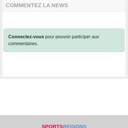
COMMENTEZ LA NEWS
Connectez-vous
pour pouvoir participer aux
commentaires.
SPORTS
REGIONS