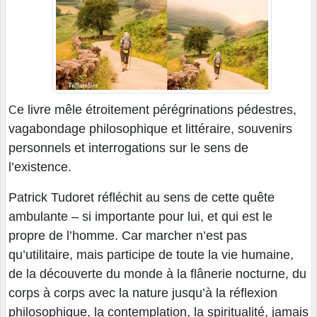
e livre mêle étroitement pérégrinations pédestres,
C
vagabondage philosophique et littéraire, souvenirs
personnels et interrogations sur le sens de
l’existence.
Patrick Tudoret réfléchit au sens de cette quête
ambulante – si importante pour lui, et qui est le
propre de l’homme. Car marcher n’est pas
qu’utilitaire, mais participe de toute la vie humaine,
de la découverte du monde à la flânerie nocturne, du
corps à corps avec la nature jusqu’à la réflexion
philosophique, la contemplation, la spiritualité, jamais