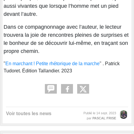
aussi vivantes que lorsque l’homme met un pied
devant l’autre.
Dans ce compagnonnage avec l’auteur, le lecteur
trouvera la joie de rencontres pleines de surprises et
le bonheur de se découvrir lui-même, en traçant son
propre chemin.
"
En marchant ! Petite rhétorique de la marche
" . Patrick
Tudoret. Édition Tallandier. 2023
Voir toutes les news
Publié le
14 sept. 2023
par
PASCAL FRISE